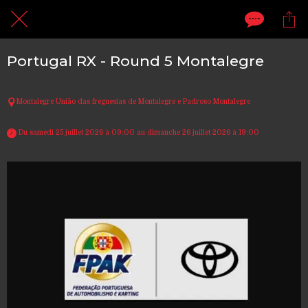
Portugal RX - Round 5 Montalegre
Montalegre União das freguesias de Montalegre e Padroso Montalegre
 Du samedi 25 juillet 2026 à 09:00 au dimanche 26 juillet 2026 à 19:00 