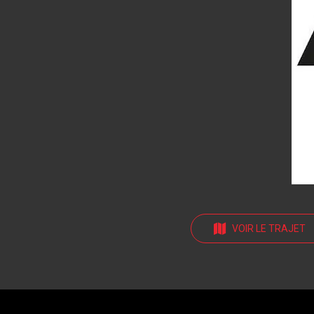
VOIR LE TRAJET