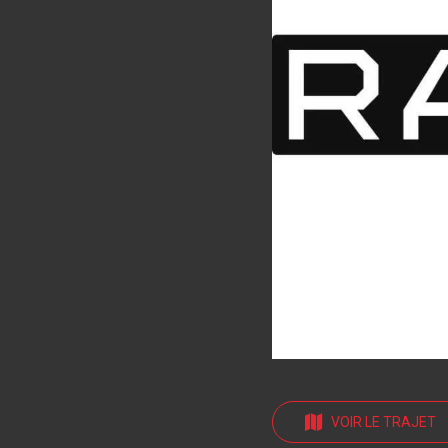
VOIR LE TRAJET