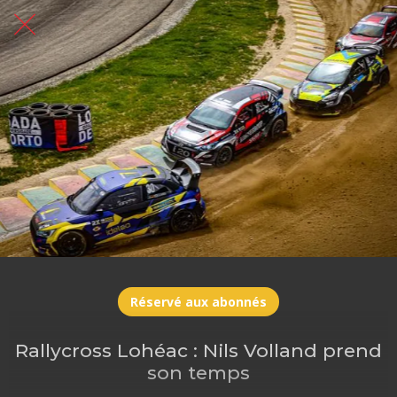
Réservé aux abonnés
Rallycross Lohéac : Nils Volland prend
son temps