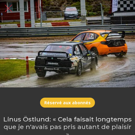
Réservé aux abonnés
Linus Östlund: « Cela faisait longtemps
que je n'avais pas pris autant de plaisir
»