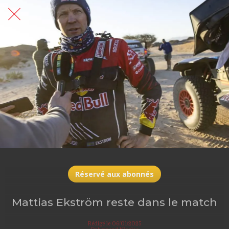
Réservé aux abonnés
Mattias Ekström reste dans le match
Rédigé le 06/01/2025