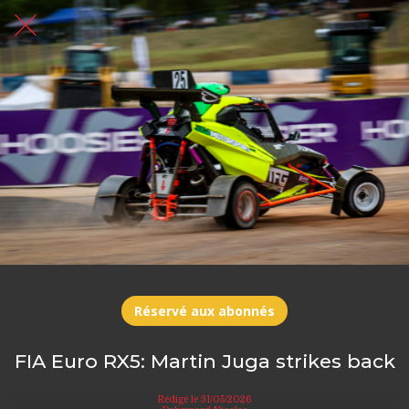
Réservé aux abonnés
FIA Euro RX5: Martin Juga strikes back
Rédigé le 31/05/2026