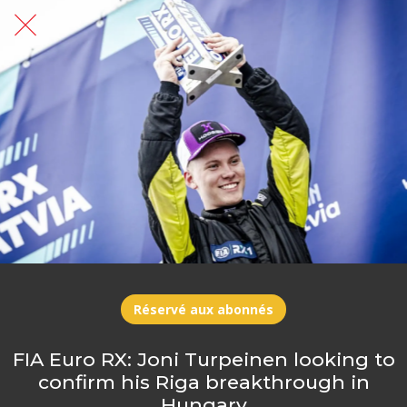
Réservé aux abonnés
FIA Euro RX: Joni Turpeinen looking to
confirm his Riga breakthrough in
Hungary