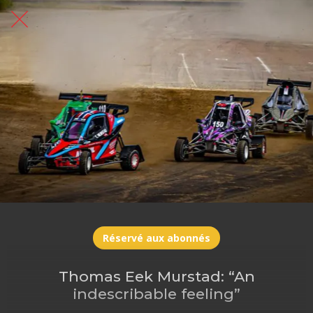
Réservé aux abonnés
Thomas Eek Murstad: “An
indescribable feeling”