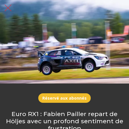
Réservé aux abonnés
Euro RX1 : Fabien Pailler repart de
Höljes avec un profond sentiment de
frustration