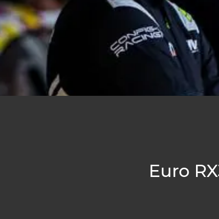
Euro RX3