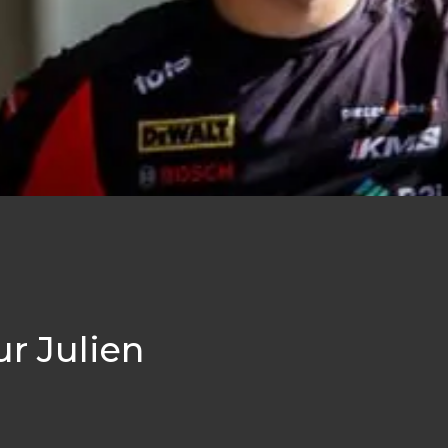
ur Julien