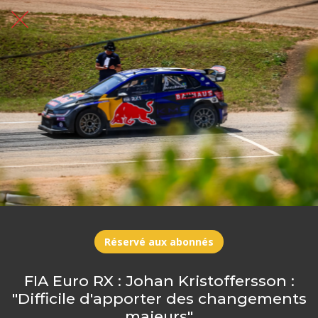
Réservé aux abonnés
FIA Euro RX : Johan Kristoffersson :
"Difficile d'apporter des changements
majeurs"