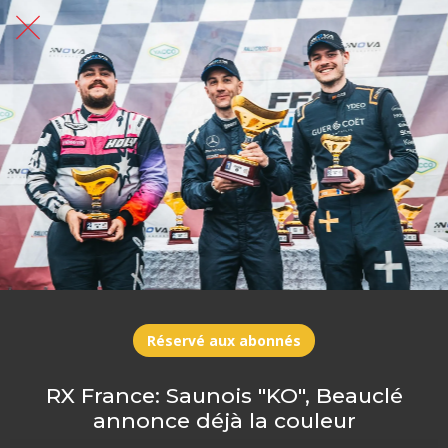
Réservé aux abonnés
RX France: Saunois "KO", Beauclé
annonce déjà la couleur