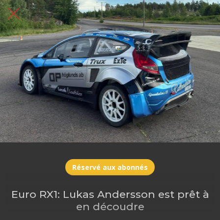
Réservé aux abonnés
Euro RX1: Lukas Andersson est prêt à
en découdre