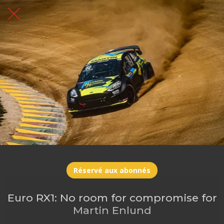
Réservé aux abonnés
Euro RX1: No room for compromise for
Martin Enlund